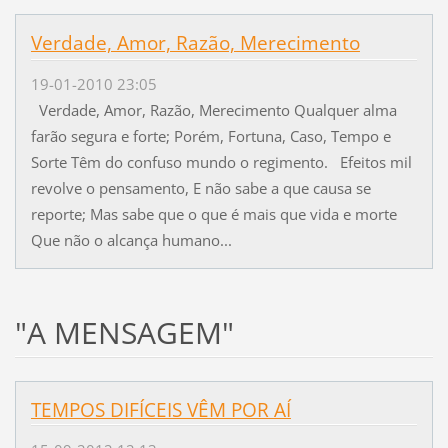
Verdade, Amor, Razão, Merecimento
19-01-2010 23:05
Verdade, Amor, Razão, Merecimento Qualquer alma
farão segura e forte; Porém, Fortuna, Caso, Tempo e
Sorte Têm do confuso mundo o regimento. Efeitos mil
revolve o pensamento, E não sabe a que causa se
reporte; Mas sabe que o que é mais que vida e morte
Que não o alcança humano...
"A MENSAGEM"
TEMPOS DIFÍCEIS VÊM POR AÍ