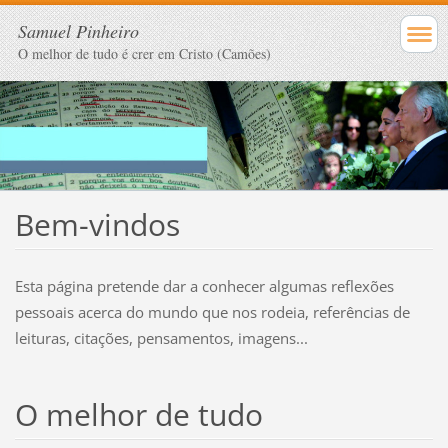
Samuel Pinheiro
O melhor de tudo é crer em Cristo (Camões)
Bem-vindos
Esta página pretende dar a conhecer algumas reflexões
pessoais acerca do mundo que nos rodeia, referências de
leituras, citações, pensamentos, imagens...
O melhor de tudo