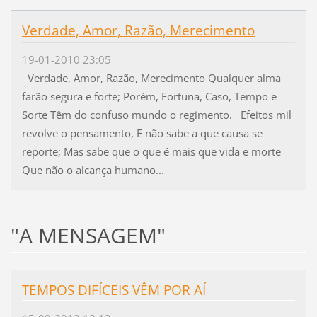
Verdade, Amor, Razão, Merecimento
19-01-2010 23:05
Verdade, Amor, Razão, Merecimento Qualquer alma
farão segura e forte; Porém, Fortuna, Caso, Tempo e
Sorte Têm do confuso mundo o regimento. Efeitos mil
revolve o pensamento, E não sabe a que causa se
reporte; Mas sabe que o que é mais que vida e morte
Que não o alcança humano...
"A MENSAGEM"
TEMPOS DIFÍCEIS VÊM POR AÍ