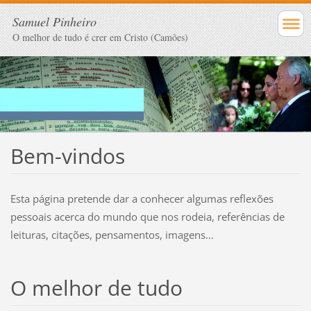
Samuel Pinheiro
O melhor de tudo é crer em Cristo (Camões)
Bem-vindos
Esta página pretende dar a conhecer algumas reflexões
pessoais acerca do mundo que nos rodeia, referências de
leituras, citações, pensamentos, imagens...
O melhor de tudo