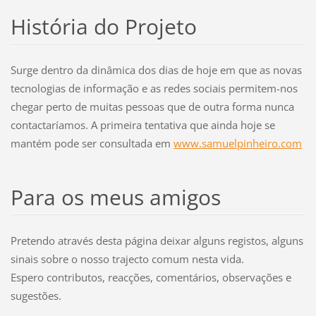
História do Projeto
Surge dentro da dinâmica dos dias de hoje em que as novas
tecnologias de informação e as redes sociais permitem-nos
chegar perto de muitas pessoas que de outra forma nunca
contactaríamos. A primeira tentativa que ainda hoje se
mantém pode ser consultada em
www.samuelpinheiro.com
Para os meus amigos
Pretendo através desta página deixar alguns registos, alguns
sinais sobre o nosso trajecto comum nesta vida.
Espero contributos, reacções, comentários, observações e
sugestões.