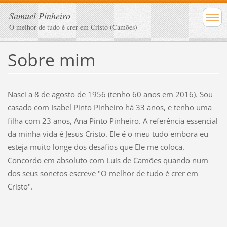
Samuel Pinheiro
O melhor de tudo é crer em Cristo (Camões)
Sobre mim
Nasci a 8 de agosto de 1956 (tenho 60 anos em 2016). Sou
casado com Isabel Pinto Pinheiro há 33 anos, e tenho uma
filha com 23 anos, Ana Pinto Pinheiro. A referência essencial
da minha vida é Jesus Cristo. Ele é o meu tudo embora eu
esteja muito longe dos desafios que Ele me coloca.
Concordo em absoluto com Luís de Camões quando num
dos seus sonetos escreve "O melhor de tudo é crer em
Cristo".