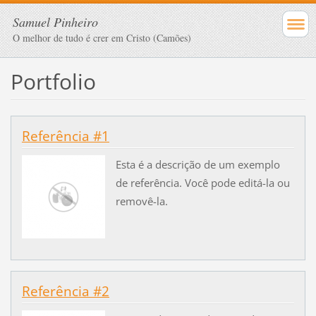
Samuel Pinheiro
O melhor de tudo é crer em Cristo (Camões)
Portfolio
Referência #1
Esta é a descrição de um exemplo
de referência. Você pode editá-la ou
removê-la.
Referência #2