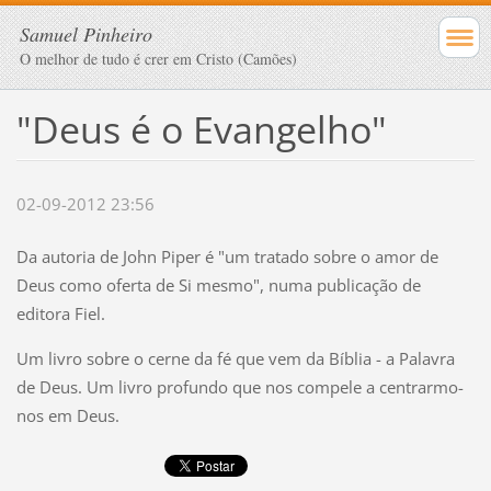
Samuel Pinheiro
O melhor de tudo é crer em Cristo (Camões)
"Deus é o Evangelho"
02-09-2012 23:56
Da autoria de John Piper é "um tratado sobre o amor de
Deus como oferta de Si mesmo", numa publicação de
editora Fiel.
Um livro sobre o cerne da fé que vem da Bíblia - a Palavra
de Deus. Um livro profundo que nos compele a centrarmo-
nos em Deus.