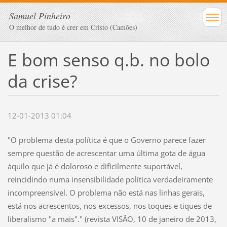
Samuel Pinheiro
O melhor de tudo é crer em Cristo (Camões)
E bom senso q.b. no bolo
da crise?
12-01-2013 01:04
"O problema desta política é que o Governo parece fazer
sempre questão de acrescentar uma última gota de água
àquilo que já é doloroso e dificilmente suportável,
reincidindo numa insensibilidade política verdadeiramente
incompreensível. O problema não está nas linhas gerais,
está nos acrescentos, nos excessos, nos toques e tiques de
liberalismo "a mais"." (revista VISÃO, 10 de janeiro de 2013,