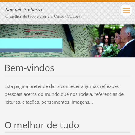
Samuel Pinheiro
O melhor de tudo é crer em Cristo (Camões)
Bem-vindos
Esta página pretende dar a conhecer algumas reflexões
pessoais acerca do mundo que nos rodeia, referências de
leituras, citações, pensamentos, imagens...
O melhor de tudo