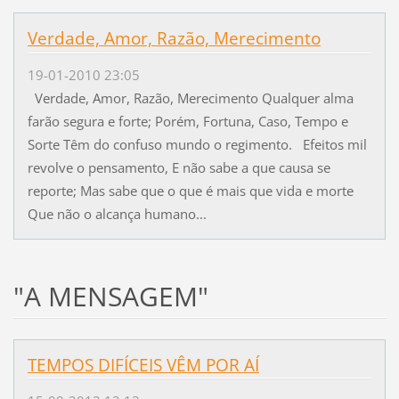
Verdade, Amor, Razão, Merecimento
19-01-2010 23:05
Verdade, Amor, Razão, Merecimento Qualquer alma
farão segura e forte; Porém, Fortuna, Caso, Tempo e
Sorte Têm do confuso mundo o regimento. Efeitos mil
revolve o pensamento, E não sabe a que causa se
reporte; Mas sabe que o que é mais que vida e morte
Que não o alcança humano...
"A MENSAGEM"
TEMPOS DIFÍCEIS VÊM POR AÍ