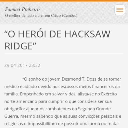
Samuel Pinheiro
O melhor de tudo é crer em Cristo (Camões)
“O HERÓI DE HACKSAW
RIDGE”
29-04-2017 23:32
“O sonho do jovem Desmond T. Doss de se tornar
médico é adiado devido aos escassos meios financeiros da
família. Empenhado em salvar vidas, alista-se no Exército
norte-americano para cumprir o que considera ser sua
obrigação: ajudar os combatentes da Segunda Grande
Guerra, mesmo sabendo que as suas convicções pessoais e
religiosas o impossibilitam de possuir uma arma ou matar