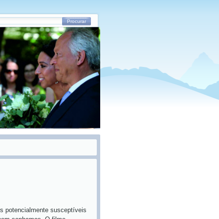
Procurar
s potencialmente susceptíveis