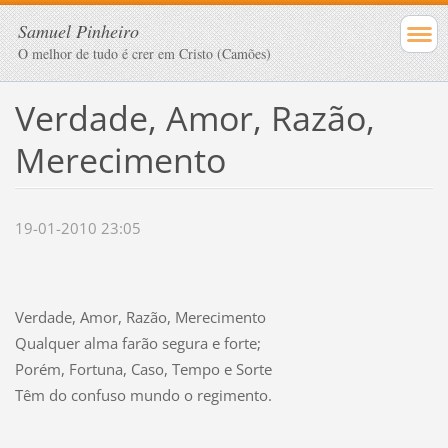
Samuel Pinheiro
O melhor de tudo é crer em Cristo (Camões)
Verdade, Amor, Razão,
Merecimento
19-01-2010 23:05
Verdade, Amor, Razão, Merecimento
Qualquer alma farão segura e forte;
Porém, Fortuna, Caso, Tempo e Sorte
Têm do confuso mundo o regimento.