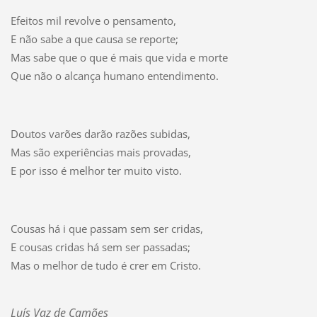
Efeitos mil revolve o pensamento,
E não sabe a que causa se reporte;
Mas sabe que o que é mais que vida e morte
Que não o alcança humano entendimento.
Doutos varões darão razões subidas,
Mas são experiências mais provadas,
E por isso é melhor ter muito visto.
Cousas há i que passam sem ser cridas,
E cousas cridas há sem ser passadas;
Mas o melhor de tudo é crer em Cristo.
Luís Vaz de Camões