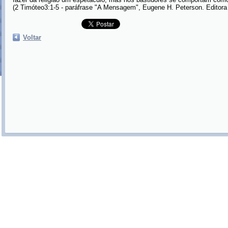
(2 Timóteo3:1-5 - paráfrase "A Mensagem", Eugene H. Peterson. Editora
Voltar