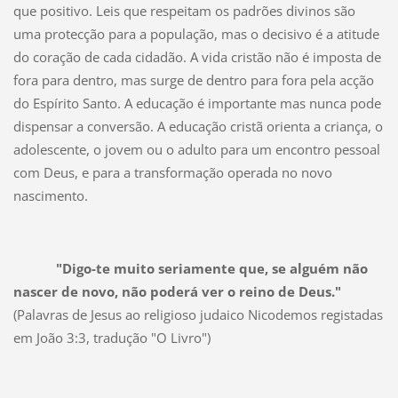
que positivo. Leis que respeitam os padrões divinos são
uma protecção para a população, mas o decisivo é a atitude
do coração de cada cidadão. A vida cristão não é imposta de
fora para dentro, mas surge de dentro para fora pela acção
do Espírito Santo. A educação é importante mas nunca pode
dispensar a conversão. A educação cristã orienta a criança, o
adolescente, o jovem ou o adulto para um encontro pessoal
com Deus, e para a transformação operada no novo
nascimento.
"Digo-te muito seriamente que, se alguém não
nascer de novo, não poderá ver o reino de Deus."
(Palavras de Jesus ao religioso judaico Nicodemos registadas
em João 3:3, tradução "O Livro")