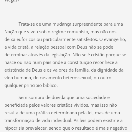
Trata-se de uma mudança surpreendente para uma
Nação que viveu sob o regime comunista, mas não nos
deixa eufóricos ou particularmente satisfeitos. O evangelho,
a vida cristã, a relação pessoal com Deus não se pode
determinar através da legislação. Não se é cristão porque se
nasce ou não num país onde a constituição reconhece a
existência de Deus e os valores da família, da dignidade da
vida humana, do casamento heterossexual, ou outro
qualquer princípio bíblico.
Sem sombra de dúvida que uma sociedade é
beneficiada pelos valores cristãos vividos, mas isso não
resulta de uma prática determinada pela lei, mas de uma
transformação de vida individual. As leis podem existir e a
hipocrisia prevalecer, sendo que o resultado é mais negativo