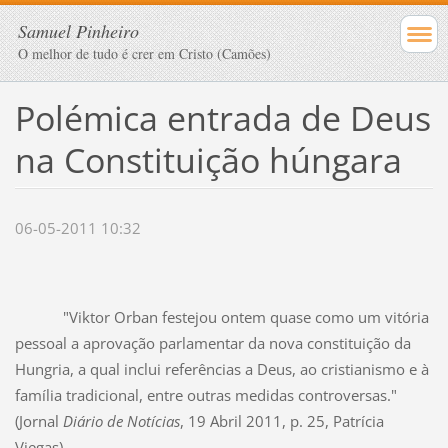
Samuel Pinheiro
O melhor de tudo é crer em Cristo (Camões)
Polémica entrada de Deus
na Constituição húngara
06-05-2011 10:32
"Viktor Orban festejou ontem quase como um vitória
pessoal a aprovação parlamentar da nova constituição da
Hungria, a qual inclui referências a Deus, ao cristianismo e à
família tradicional, entre outras medidas controversas."
(Jornal
Diário de Notícias
, 19 Abril 2011, p. 25, Patrícia
Viegas)