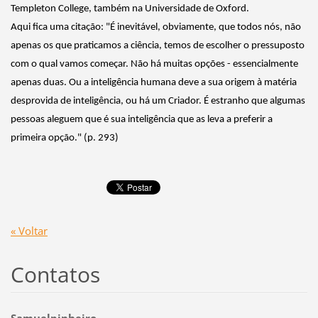
Templeton College, também na Universidade de Oxford.
Aqui fica uma citação: "É inevitável, obviamente, que todos nós, não
apenas os que praticamos a ciência, temos de escolher o pressuposto
com o qual vamos começar. Não há muitas opções - essencialmente
apenas duas. Ou a inteligência humana deve a sua origem à matéria
desprovida de inteligência, ou há um Criador. É estranho que algumas
pessoas aleguem que é sua inteligência que as leva a preferir a
primeira opção." (p. 293)
« Voltar
Contatos
Samuelpinheiro