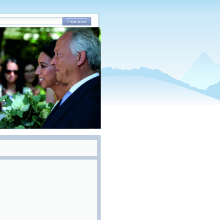
Procurar